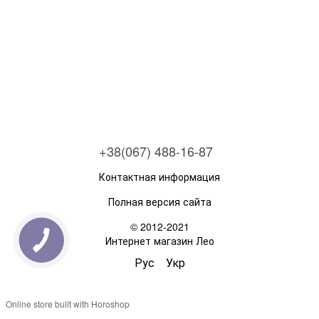
+38(067) 488-16-87
Контактная информация
Полная версия сайта
© 2012-2021
Интернет магазин Лео
Рус
Укр
Online store built with Horoshop