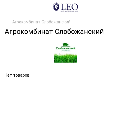
Агрокомбинат Слобожанский
Агрокомбинат Слобожанский
Нет товаров