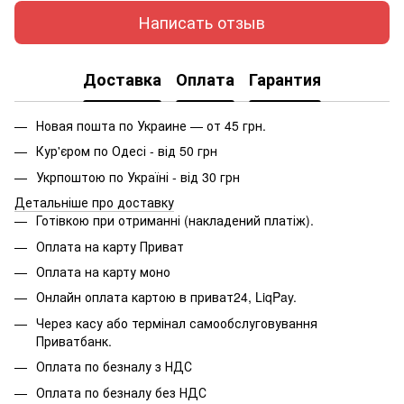
Написать отзыв
Доставка
Оплата
Гарантия
Новая пошта по Украине — от 45 грн.
Кур'єром по Одесі - від 50 грн
Укрпоштою по Україні - від 30 грн
Детальніше про доставку
Готівкою при отриманні (накладений платіж).
Оплата на карту Приват
Оплата на карту моно
Онлайн оплата картою в приват24, LiqPay.
Через касу або термінал самообслуговування
Приватбанк.
Оплата по безналу з НДС
Оплата по безналу без НДС