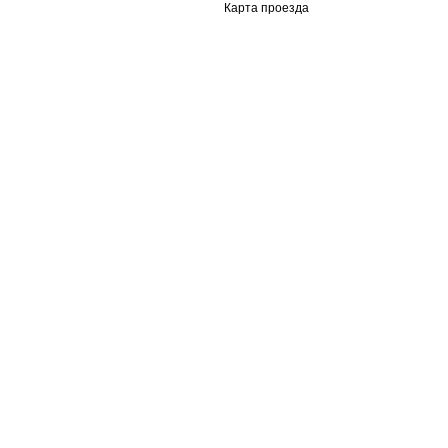
Карта проезда