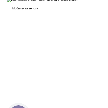
Мобильная версия