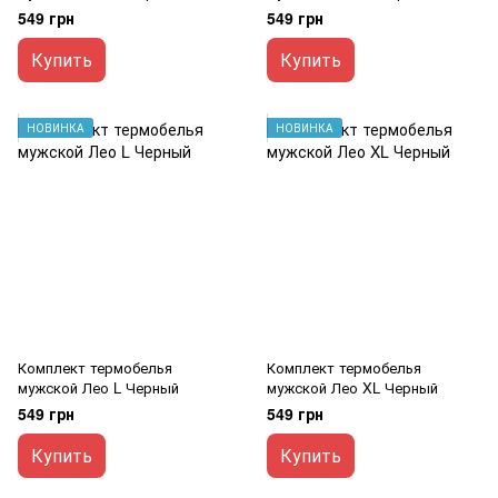
549 грн
549 грн
Купить
Купить
НОВИНКА
НОВИНКА
Комплект термобелья
Комплект термобелья
мужской Лео L Черный
мужской Лео XL Черный
549 грн
549 грн
Купить
Купить