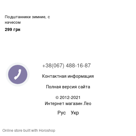
Подштанники зимние, с
начесом
299 грн
+38(067) 488-16-87
Контактная информация
Полная версия сайта
© 2012-2021
Интернет магазин Лео
Рус
Укр
Online store built with Horoshop