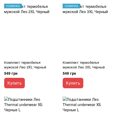
НОВИНКА
НОВИНКА
Комплект термобелья
Комплект термобелья
мужской Лео 2XL Черный
мужской Лео 3XL Черный
549 грн
549 грн
Купить
Купить