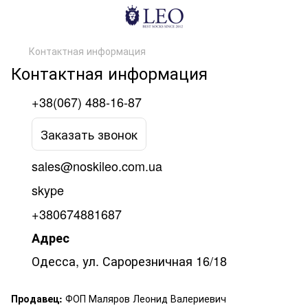
Контактная информация
Контактная информация
+38(067) 488-16-87
Заказать звонок
sales@noskileo.com.ua
skype
+380674881687
Адрес
Одесса, ул. Сарорезничная 16/18
Продавец:
ФОП Маляров Леонид Валериевич