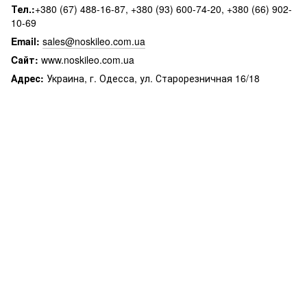
Тел.:
+380 (67) 488-16-87, +380 (93) 600-74-20, +380 (66) 902-
10-69
Email:
sales@noskileo.com.ua
Cайт:
www.noskileo.com.ua
Адрес:
Украина, г. Одесса, ул. Старорезничная 16/18