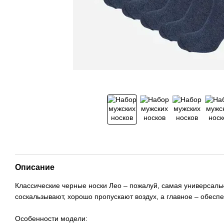
Описание
Классические черные носки Лео – пожалуй, самая универсальн
соскальзывают, хорошо пропускают воздух, а главное – обесп
Особенности модели: