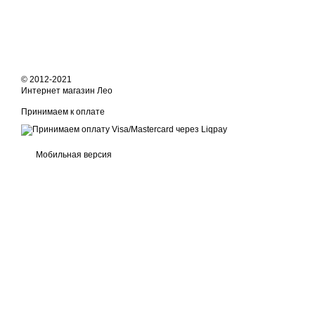
© 2012-2021
Интернет магазин Лео
Принимаем к оплате
Мобильная версия