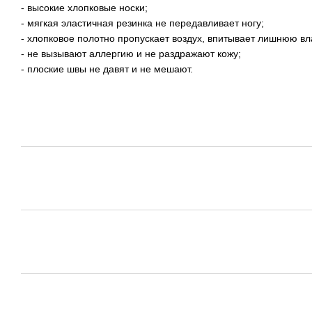
- высокие хлопковые носки;
- мягкая эластичная резинка не передавливает ногу;
- хлопковое полотно пропускает воздух, впитывает лишнюю вл
- не вызывают аллергию и не раздражают кожу;
- плоские швы не давят и не мешают.