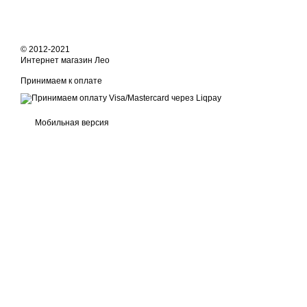
© 2012-2021
Интернет магазин Лео
Принимаем к оплате
Мобильная версия