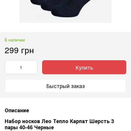
В наличии
299 грн
Купить
Быстрый заказ
Описание
Набор носков Лео Тепло Карпат Шерсть 3
пары 40-46 Черные