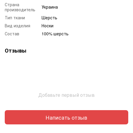
Страна
Украина
производитель
Тип ткани
Шерсть
Вид изделия
Носки
Состав
100% шерсть
Отзывы
Добавьте первый отзыв
Написать отзыв