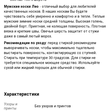
Мужские носки Лео
- отличный выбор для любителей
качественных носков. В наших носкам Вы будете
чувствовать себя уверенно и комфортно и в тепле. Теплые
мужские зимние носки средней толщины. Высокая голень,
двойной борт. Приятная, не колющая поверхность. Плотная
вязка и крепкие швы. Овечья шерсть защитит от стужи
даже в самый лютый мороз.
Рекомендации по уходу
: перед стиркой рекомендуем
выворачивать носки, чтобы максимально тщательно
выстирать поверхность, контактирующую со ступней.
Стирать при температуре 30 градусов. Для стирки не
требуется специальное моющее средство. Используйте
сухой или жидкий порошок для обычной стирки.
Характеристики
Узоры и
Без узоров и принтов
принты