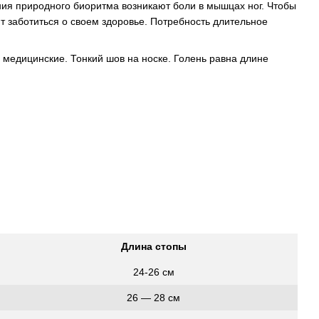
ения природного биоритма возникают боли в мышцах ног. Чтобы
т заботиться о своем здоровье. Потребность длительное
медицинские. Тонкий шов на носке. Голень равна длине
Длина стопы
24-26 см
26 ― 28 см