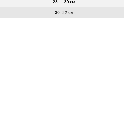
28 ― 30 см
30- 32 см