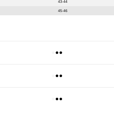
43-44
45-46