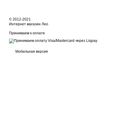
© 2012-2021
Интернет магазин Лео
Принимаем к оплате
Мобильная версия