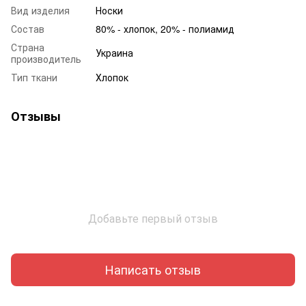
Вид изделия
Носки
Состав
80% - хлопок, 20% - полиамид
Страна
Украина
производитель
Тип ткани
Хлопок
Отзывы
Добавьте первый отзыв
Написать отзыв