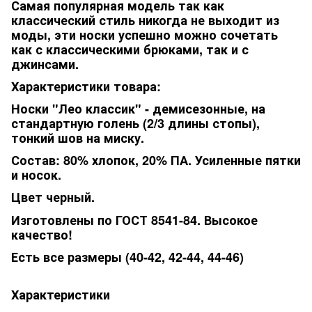
Самая популярная модель так как
классический стиль никогда не выходит из
моды, эти носки успешно можно сочетать
как с классическими брюками, так и с
джинсами.
Характеристики товара:
Носки "Лео классик" - демисезонные, на
стандартную голень (2/3 длины стопы),
тонкий шов на миску.
Состав: 80% хлопок, 20% ПА. Усиленные пятки
и носок.
Цвет черный.
Изготовлены по ГОСТ 8541-84. Высокое
качество!
Есть все размеры (40-42, 42-44, 44-46)
Характеристики