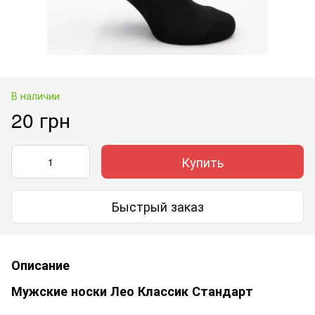
В наличии
20 грн
Купить
Быстрый заказ
Описание
Мужские носки Лео Классик Стандарт