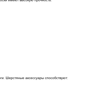
оги. Шерстяные аксессуары способствуют: