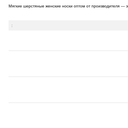
Мягкие шерстяные женские носки оптом от производителя — эт
: