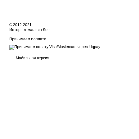
© 2012-2021
Интернет магазин Лео
Принимаем к оплате
Мобильная версия