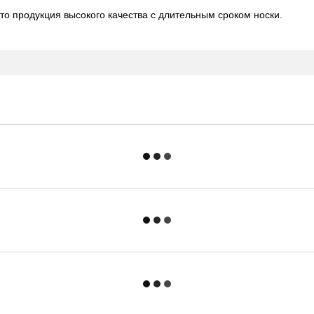
о продукция высокого качества с длительным сроком носки.