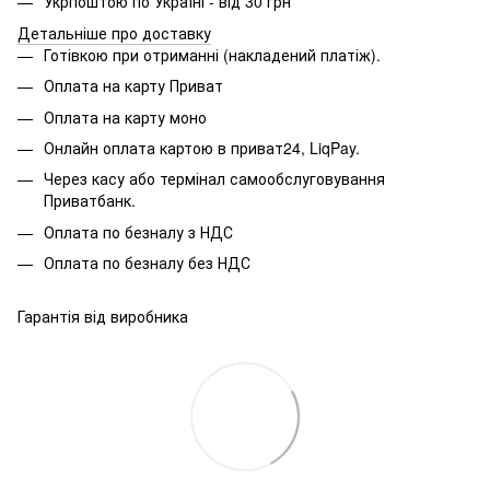
Укрпоштою по Україні - від 30 грн
Детальніше про доставку
Готівкою при отриманні (накладений платіж).
Оплата на карту Приват
Оплата на карту моно
Онлайн оплата картою в приват24, LiqPay.
Через касу або термінал самообслуговування
Приватбанк.
Оплата по безналу з НДС
Оплата по безналу без НДС
Гарантія від виробника