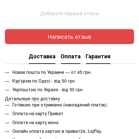
Добавьте первый отзыв
Написать отзыв
Доставка
Оплата
Гарантия
Новая пошта по Украине — от 45 грн.
Кур'єром по Одесі - від 50 грн
Укрпоштою по Україні - від 30 грн
Детальніше про доставку
Готівкою при отриманні (накладений платіж).
Оплата на карту Приват
Оплата на карту моно
Онлайн оплата картою в приват24, LiqPay.