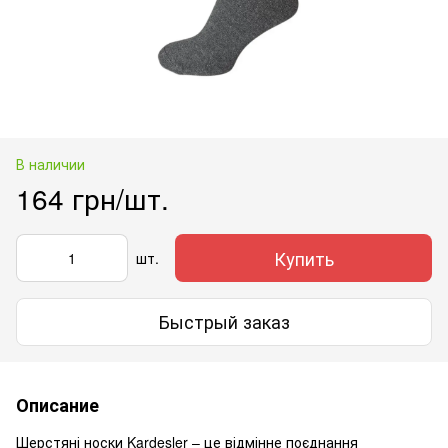
В наличии
164 грн/шт.
Купить
шт.
Быстрый заказ
Описание
Шерстяні носки Kardesler – це відмінне поєднання