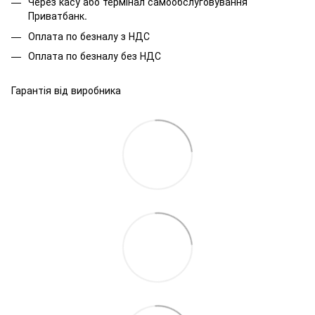
Через касу або термінал самообслуговування
Приватбанк.
Оплата по безналу з НДС
Оплата по безналу без НДС
Гарантія від виробника