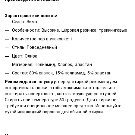
Характеристики носков:
Сезон: Зима
Особенности: Высокие, широкая резинка, треккинговые
Количество пар в упаковке: 1
Стиль: Повседневный
Цвет: Олива
Материал: Полиамид, Хлопок, Эластан
Состав: 80% хлопок, 15% полиамид, 5% эластан
Рекомендации по уходу
: перед стиркой рекомендуем
выворачивать носки, чтобы максимально тщательно
выстирать поверхность, контактирующую со ступней.
Стирать при температуре 30 градусов. Для стирки не
требуется специальное моющее средство. Используйте
сухой или жидкий порошок для обычной стирки.