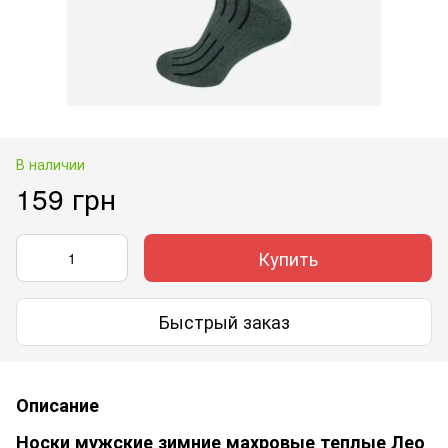
В наличии
159 грн
Купить
Быстрый заказ
Описание
Носки мужские зимние махровые теплые Лео