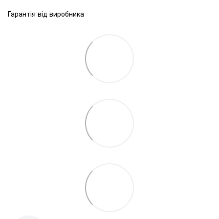
Гарантія від виробника