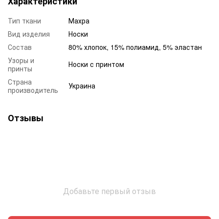
Характеристики
Тип ткани
Махра
Вид изделия
Носки
Состав
80% хлопок, 15% полиамид, 5% эластан
Узоры и
Носки с принтом
принты
Страна
Украина
производитель
Отзывы
Добавьте первый отзыв