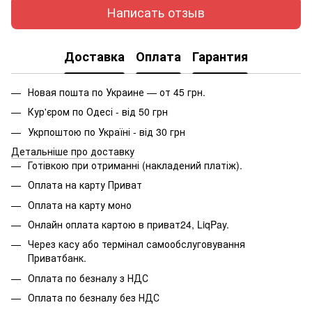
Написать отзыв
Доставка
Оплата
Гарантия
Новая пошта по Украине — от 45 грн.
Кур'єром по Одесі - від 50 грн
Укрпоштою по Україні - від 30 грн
Детальніше про доставку
Готівкою при отриманні (накладений платіж).
Оплата на карту Приват
Оплата на карту моно
Онлайн оплата картою в приват24, LiqPay.
Через касу або термінал самообслуговування
Приватбанк.
Оплата по безналу з НДС
Оплата по безналу без НДС