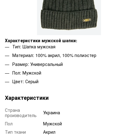
Характеристики мужской шапки:
Тип: Шапка мужская
Материал: 100% акрил, 100% полиэстер
Размер: Универсальный
Пол: Мужской
Цвет: Серый
Характеристики
Страна
Украина
производитель
Пол
Мужской
Тип ткани
Акрил