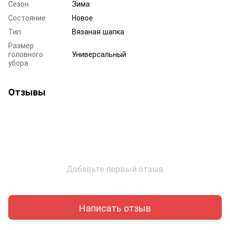
Сезон
Зима
Состояние
Новое
Тип
Вязаная шапка
Размер
головного
Универсальный
убора
Отзывы
Добавьте первый отзыв
Написать отзыв