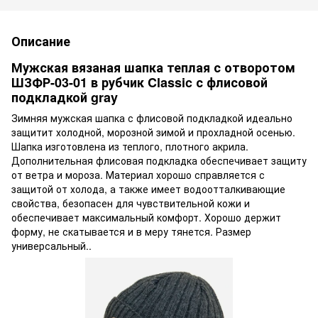
Описание
Мужская вязаная шапка теплая с отворотом
ШЗФР-03-01 в рубчик Classic с флисовой
подкладкой gray
Зимняя мужская шапка с флисовой подкладкой идеально
защитит холодной, морозной зимой и прохладной осенью.
Шапка изготовлена из теплого, плотного акрила.
Дополнительная флисовая подкладка обеспечивает защиту
от ветра и мороза. Материал хорошо справляется с
защитой от холода, а также имеет водоотталкивающие
свойства, безопасен для чувствительной кожи и
обеспечивает максимальный комфорт. Хорошо держит
форму, не скатывается и в меру тянется. Размер
универсальный..