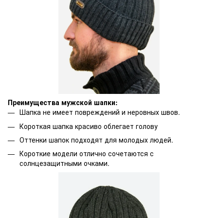
Преимущества мужской шапки:
Шапка не имеет повреждений и неровных швов.
Короткая шапка красиво облегает голову
Оттенки шапок подходят для молодых людей.
Короткие модели отлично сочетаются с
солнцезащитными очками.