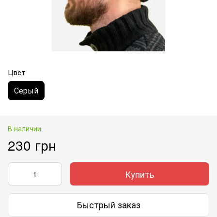
Цвет
Серый
В наличии
230 грн
Купить
Быстрый заказ