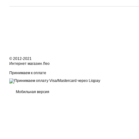
© 2012-2021
Интернет магазин Лео
Принимаем к оплате
Мобильная версия