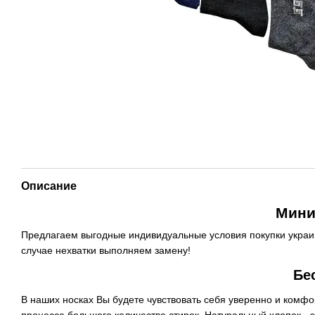
Описание
Мини
Предлагаем выгодные индивидуальные условия покупки украин
случае нехватки выполняем замену!
Бе
В наших носках Вы будете чувствовать себя уверенно и комф