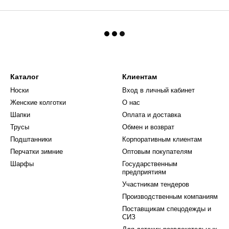
Каталог
Клиентам
Носки
Вход в личный кабинет
Женские колготки
О нас
Шапки
Оплата и доставка
Трусы
Обмен и возврат
Подштанники
Корпоративным клиентам
Перчатки зимние
Оптовым покупателям
Шарфы
Государственным
предприятиям
Участникам тендеров
Производственным компаниям
Поставщикам спецодежды и
СИЗ