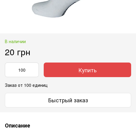
В наличии
20 грн
Купить
Заказ от 100 единиц
Быстрый заказ
Описание