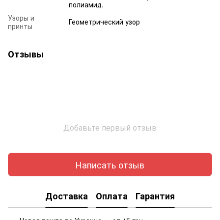
полиамид.
Узоры и
Геометрический узор
принты
Отзывы
Добавьте первый отзыв
Написать отзыв
Доставка
Оплата
Гарантия