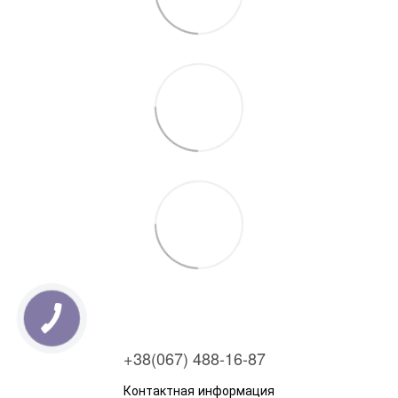
+38(067) 488-16-87
Контактная информация