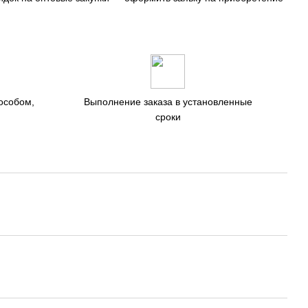
особом,
Выполнение заказа в установленные
сроки