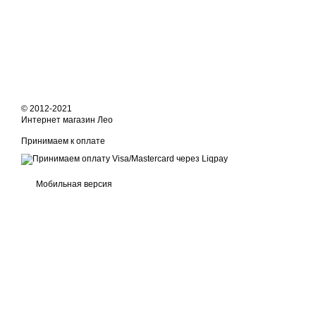
© 2012-2021
Интернет магазин Лео
Принимаем к оплате
Мобильная версия