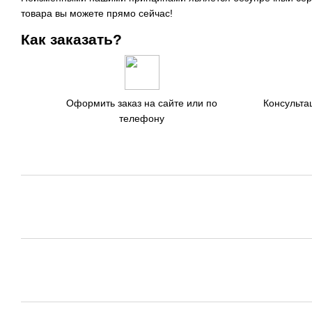
товара вы можете прямо сейчас!
Как заказать?
Оформить заказ на сайте или по
Консульта
телефону