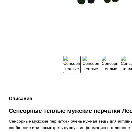
Описание
Сенсорные теплые мужские перчатки Ле
Сенсорные мужские перчатки - очень нужная вещь для активных
сообщение или посмотреть нужную информацию в телефоне. П