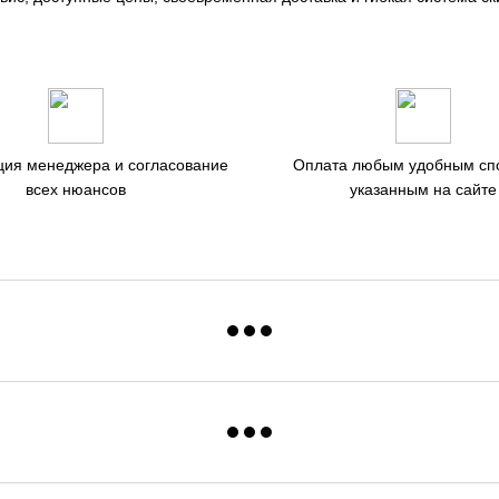
ция менеджера и согласование
Оплата любым удобным сп
всех нюансов
указанным на сайте