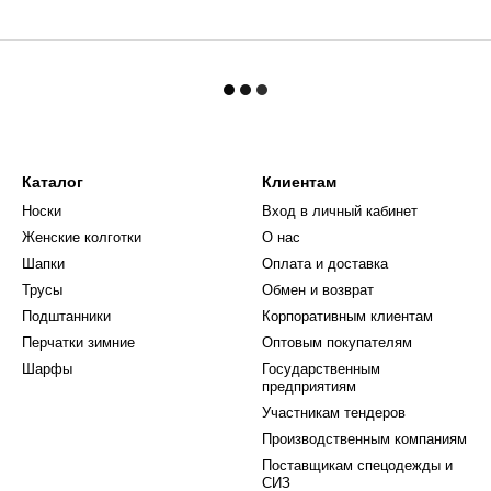
Каталог
Клиентам
Носки
Вход в личный кабинет
Женские колготки
О нас
Шапки
Оплата и доставка
Трусы
Обмен и возврат
Подштанники
Корпоративным клиентам
Перчатки зимние
Оптовым покупателям
Шарфы
Государственным
предприятиям
Участникам тендеров
Производственным компаниям
Поставщикам спецодежды и
СИЗ