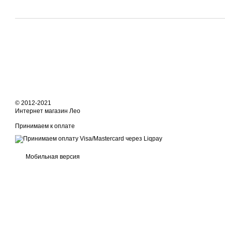
© 2012-2021
Интернет магазин Лео
Принимаем к оплате
Мобильная версия