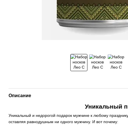
Описание
Уникальный п
Уникальный и недорогой подарок мужчине к любому празднику:
оставляя равнодушным ни одного мужчину. И вот почему: