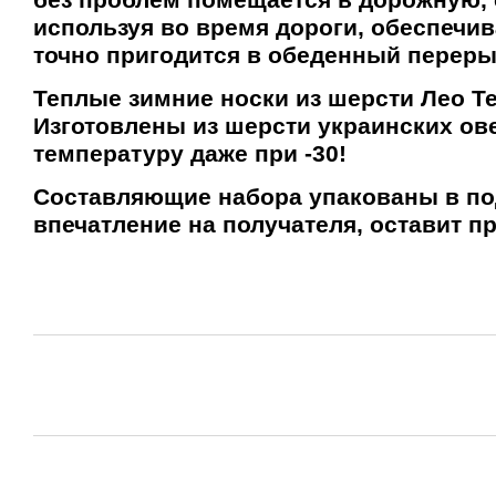
используя во время дороги, обеспечив
точно пригодится в обеденный переры
Теплые зимние носки из шерсти
Лео Т
Изготовлены из шерсти украинских ов
температуру даже при -30!
Составляющие набора упакованы в по
впечатление на получателя, оставит 