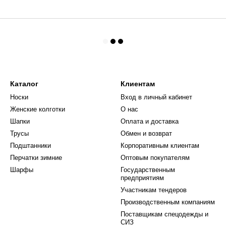
Каталог
Клиентам
Носки
Вход в личный кабинет
Женские колготки
О нас
Шапки
Оплата и доставка
Трусы
Обмен и возврат
Подштанники
Корпоративным клиентам
Перчатки зимние
Оптовым покупателям
Шарфы
Государственным
предприятиям
Участникам тендеров
Производственным компаниям
Поставщикам спецодежды и
СИЗ