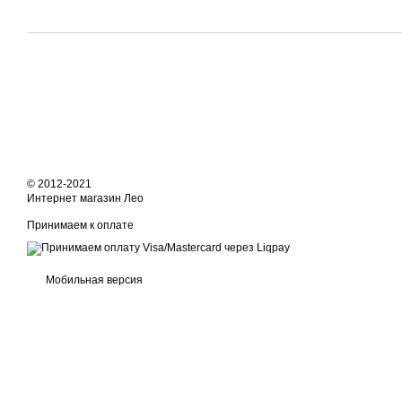
© 2012-2021
Интернет магазин Лео
Принимаем к оплате
Мобильная версия