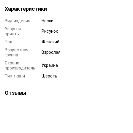
Характеристики
Вид изделия
Носки
Узоры и
Рисунок
принты
Пол
Женский
Возрастная
Взрослая
группа
Страна
Украина
производитель
Тип ткани
Шерсть
Отзывы