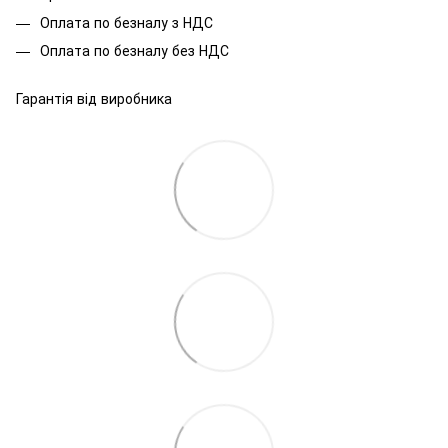
Оплата по безналу з НДС
Оплата по безналу без НДС
Гарантія від виробника