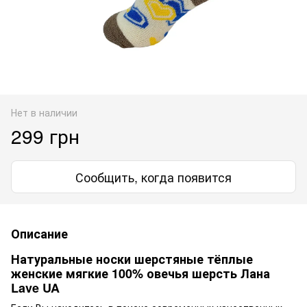
Нет в наличии
299 грн
Сообщить, когда появится
Описание
Натуральные носки шерстяные тёплые
женские мягкие 100% овечья шерсть Лана
Lave UA