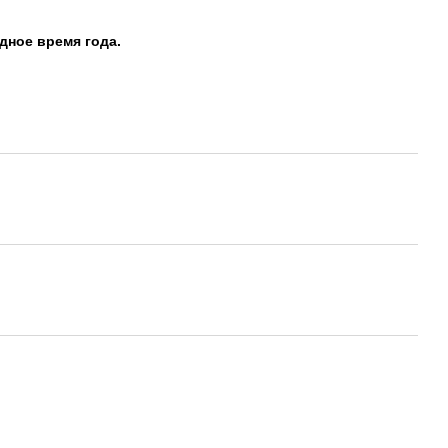
дное время года.