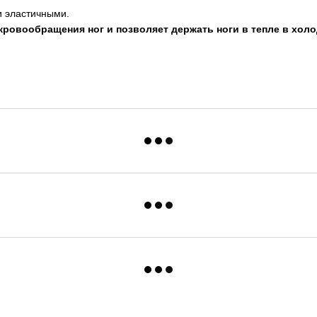
и эластичными.
кровообращения ног и позволяет держать ноги в тепле в холо