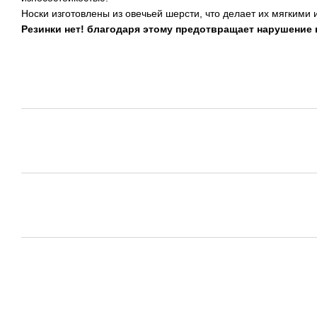
Носки изготовлены из овечьей шерсти, что делает их мягкими 
Резинки нет! благодаря этому предотвращает нарушение 