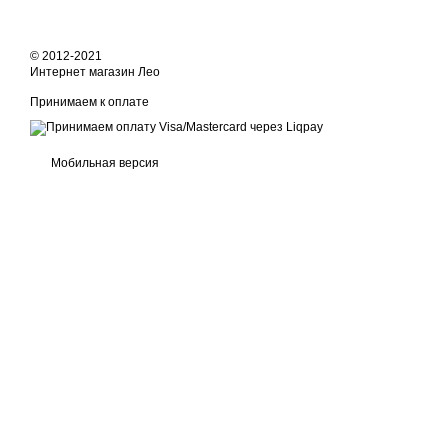
© 2012-2021
Интернет магазин Лео
Принимаем к оплате
Мобильная версия