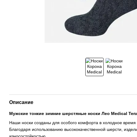
Описание
Мужские тонкие зимние шерстяные носки Лео Medical Теп
Наши носки созданы для особого комфорта в холодное время 
Благодаря использованию высококачественной шерсти, издели
износостойкостью.