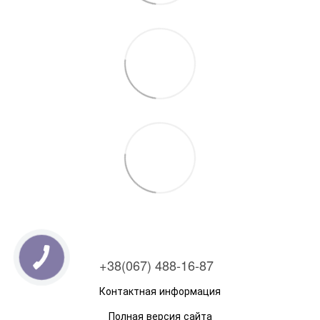
+38(067) 488-16-87
Контактная информация
Полная версия сайта