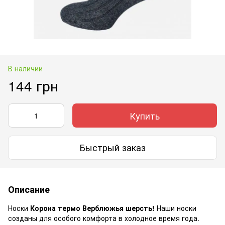
В наличии
144 грн
Купить
Быстрый заказ
Описание
Носки
Корона термо Верблюжья шерсть!
Наши носки
созданы для особого комфорта в холодное время года.