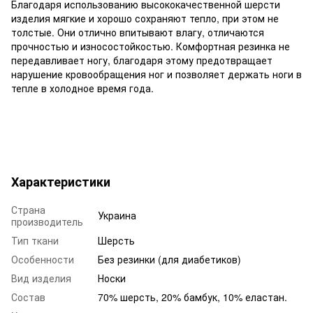
Благодаря использованию высококачественной шерсти
изделия мягкие и хорошо сохраняют тепло, при этом не
толстые. Они отлично впитывают влагу, отличаются
прочностью и износостойкостью. Комфортная резинка не
передавливает ногу, благодаря этому предотвращает
нарушение кровообращения ног и позволяет держать ноги в
тепле в холодное время года.
Характеристики
Страна
Украина
производитель
Тип ткани
Шерсть
Особенности
Без резинки (для диабетиков)
Вид изделия
Носки
Состав
70% шерсть, 20% бамбук, 10% еластан.