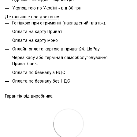
Укрпоштою по Україні - від 30 грн
Детальніше про доставку
Готівкою при отриманні (накладений платіж).
Оплата на карту Приват
Оплата на карту моно
Онлайн оплата картою в приват24, LiqPay.
Через касу або термінал самообслуговування
Приватбанк.
Оплата по безналу з НДС
Оплата по безналу без НДС
Гарантія від виробника