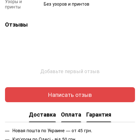
Узоры и
Без узоров и принтов
принты
Отзывы
Добавьте первый отзыв
Написать отзыв
Доставка
Оплата
Гарантия
Новая пошта по Украине — от 45 грн.
Кур'єром по Одесі - від 50 грн