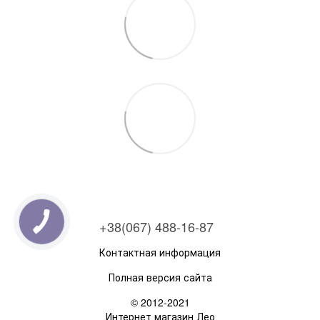
+38(067) 488-16-87
Контактная информация
Полная версия сайта
© 2012-2021
Интернет магазин Лео