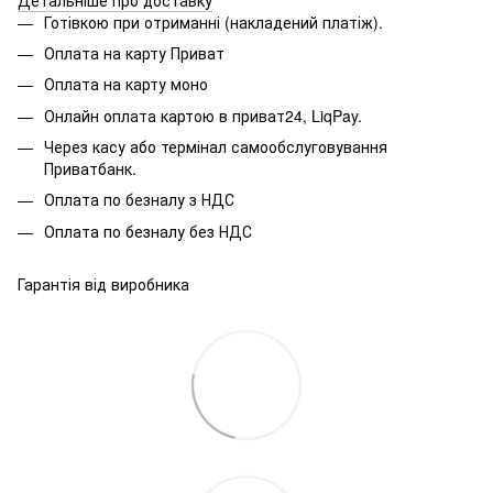
Готівкою при отриманні (накладений платіж).
Оплата на карту Приват
Оплата на карту моно
Онлайн оплата картою в приват24, LiqPay.
Через касу або термінал самообслуговування
Приватбанк.
Оплата по безналу з НДС
Оплата по безналу без НДС
Гарантія від виробника