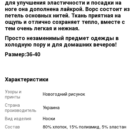
для улучшения эластичности и посадки на
ноге она дополнена лайкрой. Ворс состоит из
петель основных нитей. Ткань приятная на
ощупь и отлично сохраняет тепло, вместе с
тем очень легкая и нежная.
Просто незаменимый предмет одежды в
холодную пору и для домашних вечеров!
Размер:36-40
Характеристики
Узоры и
Новогодний рисунок
принты
Страна
Украина
производитель
Вид изделия
Носки
Состав
80% хлопок, 15% полиамид, 5% эластан