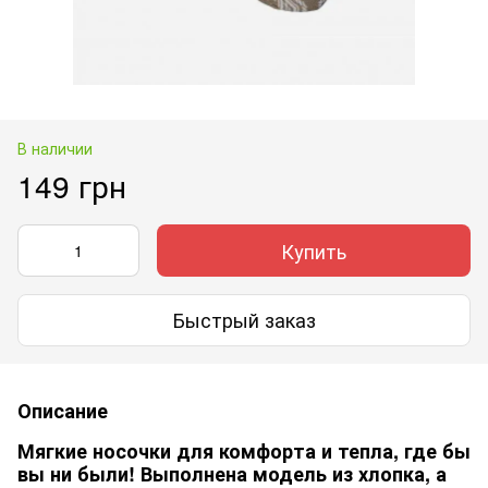
В наличии
149 грн
Купить
Быстрый заказ
Описание
Мягкие носочки для комфорта и тепла, где бы
вы ни были! Выполнена модель из хлопка, а