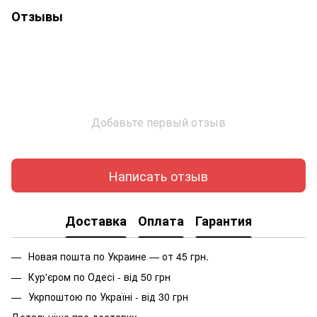
Отзывы
Добавьте первый отзыв
Написать отзыв
Доставка
Оплата
Гарантия
Новая пошта по Украине — от 45 грн.
Кур'єром по Одесі - від 50 грн
Укрпоштою по Україні - від 30 грн
Детальніше про доставку