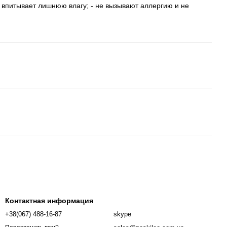
х, впитывает лишнюю влагу; - не вызывают аллергию и не
Контактная информация
+38(067) 488-16-87
skype