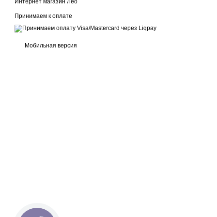
Интернет магазин Лео
Принимаем к оплате
Мобильная версия