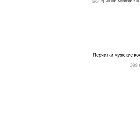
Перчатки мужские ко
399 