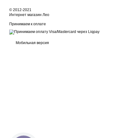
© 2012-2021
Интернет магазин Лео
Принимаем к оплате
Мобильная версия