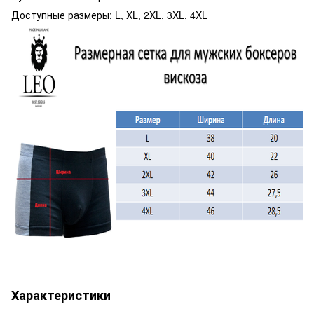
Доступные размеры: L, XL, 2XL, 3XL, 4XL
Характеристики