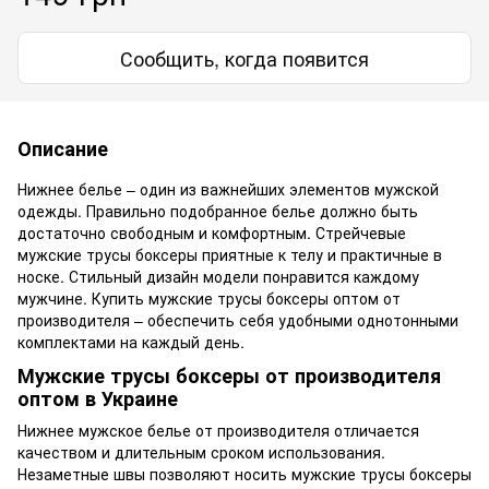
Сообщить, когда появится
Описание
Нижнее белье – один из важнейших элементов мужской
одежды. Правильно подобранное белье должно быть
достаточно свободным и комфортным. Стрейчевые
мужские трусы боксеры приятные к телу и практичные в
носке. Стильный дизайн модели понравится каждому
мужчине. Купить мужские трусы боксеры оптом от
производителя – обеспечить себя удобными однотонными
комплектами на каждый день.
Мужские трусы боксеры от производителя
оптом в Украине
Нижнее мужское белье от производителя отличается
качеством и длительным сроком использования.
Незаметные швы позволяют носить мужские трусы боксеры