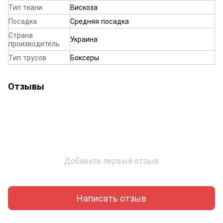
Тип ткани
Вискоза
Посадка
Средняя посадка
Страна
Украина
производитель
Тип трусов
Боксеры
Отзывы
Добавьте первый отзыв
Написать отзыв