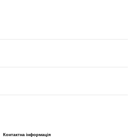
Контактна інформація