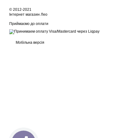
© 2012-2021
Інтернет магазин Лео
Приймаємо до оплати
Мобільна версія