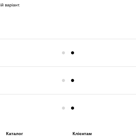
й варіант.
Каталог
Клієнтам