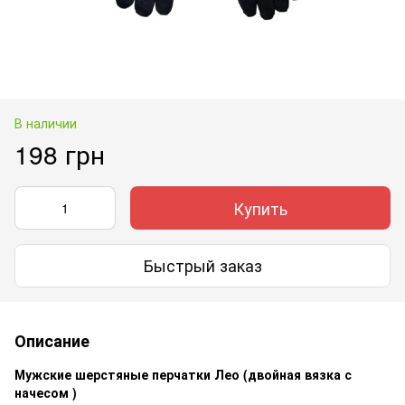
В наличии
198 грн
Купить
Быстрый заказ
Описание
Мужские шерстяные перчатки Лео (двойная вязка с
начесом )