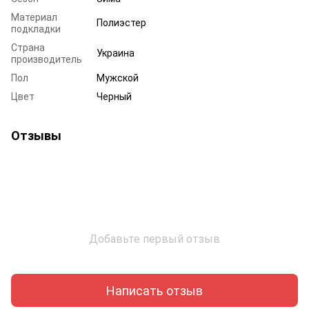
Материал
Полиэстер
подкладки
Страна
Украина
производитель
Пол
Мужской
Цвет
Черный
Отзывы
Добавьте первый отзыв
Написать отзыв