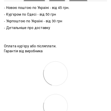
- Новою поштою по Україні - від 45 грн.
- Кур'єром по Одесі - від 50 грн
- Укрпоштою по Україні - від 30 грн
- Детальніше про доставку
Оплата кур'єру або післяплати.
Гарантія від виробника