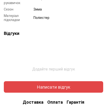
рукавичок
Сезон
Зима
Матеріал
Поліестер
підкладки
Відгуки
Додайте перший відгук
Написати відгук
Доставка
Оплата
Гарантія