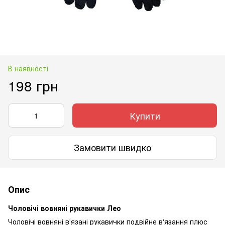
В наявності
198 грн
Купити
Замовити швидко
Опис
Чоловічі вовняні рукавички Лео
Чоловічі вовняні в'язані рукавички подвійне в'язання плюс