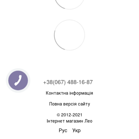
+38(067) 488-16-87
Контактна інформація
Повна версія сайту
© 2012-2021
Інтернет магазин Лео
Рус
Укр