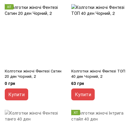
ХІТ
Колготки жіночі Фентезі Сатин
Колготки жіночі Фентезі ТОП
20 ден Чорний, 2
40 ден Чорний, 2
0 грн
63 грн
Купити
Купити
ХІТ