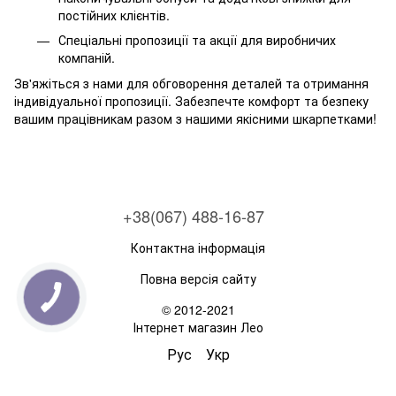
постійних клієнтів.
Спеціальні пропозиції та акції для виробничих
компаній.
Зв'яжіться з нами для обговорення деталей та отримання
індивідуальної пропозиції. Забезпечте комфорт та безпеку
вашим працівникам разом з нашими якісними шкарпетками!
+38(067) 488-16-87
Контактна інформація
Повна версія сайту
© 2012-2021
Інтернет магазин Лео
Рус
Укр