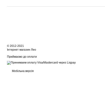
© 2012-2021
Інтернет магазин Лео
Приймаємо до оплати
Мобільна версія