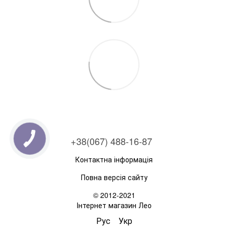
+38(067) 488-16-87
Контактна інформація
Повна версія сайту
© 2012-2021
Інтернет магазин Лео
Рус
Укр