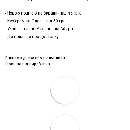
- Новою поштою по Україні - від 45 грн.
- Кур'єром по Одесі - від 50 грн
- Укрпоштою по Україні - від 30 грн
- Детальніше про доставку
Оплата кур'єру або післяплати.
Гарантія від виробника