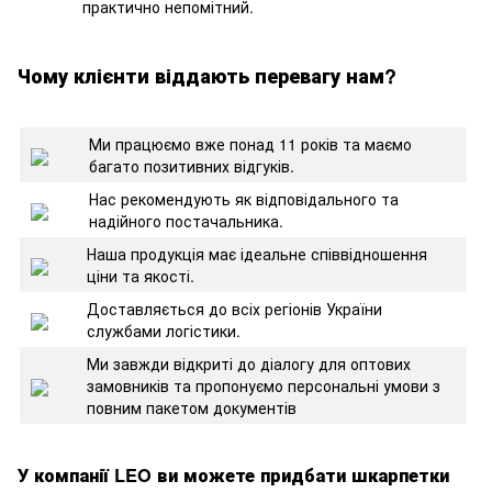
практично непомітний.
Чому клієнти віддають перевагу нам?
Ми працюємо вже понад 11 років та маємо
багато позитивних відгуків.
Нас рекомендують як відповідального та
надійного постачальника.
Наша продукція має ідеальне співвідношення
ціни та якості.
Доставляється до всіх регіонів України
службами логістики.
Ми завжди відкриті до діалогу для оптових
замовників та пропонуємо персональні умови з
повним пакетом документів
У компанії LEO ви можете придбати шкарпетки