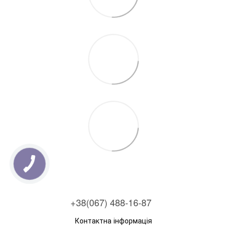
+38(067) 488-16-87
Контактна інформація