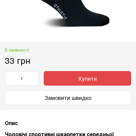
В наявності
33 грн
Купити
Замовити швидко
Опис
Чоловічі спортивні шкарпетки середньої