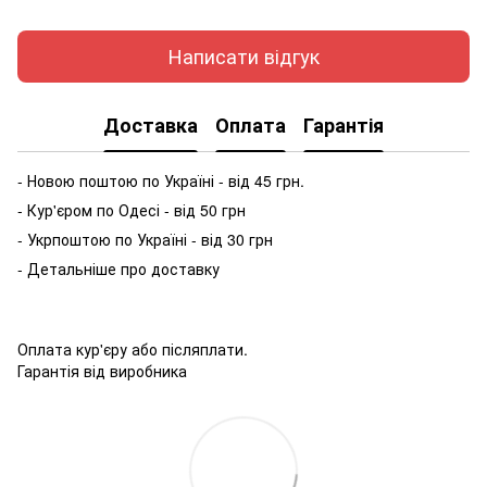
Написати відгук
Доставка
Оплата
Гарантія
- Новою поштою по Україні - від 45 грн.
- Кур'єром по Одесі - від 50 грн
- Укрпоштою по Україні - від 30 грн
- Детальніше про доставку
Оплата кур'єру або післяплати.
Гарантія від виробника