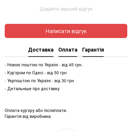
Додайте перший відгук
Написати відгук
Доставка
Оплата
Гарантія
- Новою поштою по Україні - від 45 грн.
- Кур'єром по Одесі - від 50 грн
- Укрпоштою по Україні - від 30 грн
- Детальніше про доставку
Оплата кур'єру або післяплати.
Гарантія від виробника