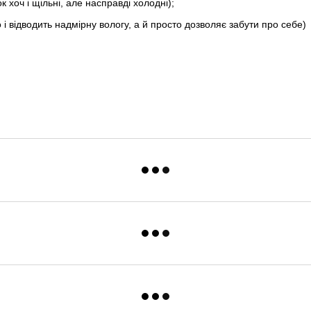
 хоч і щільні, але насправді холодні);
 і відводить надмірну вологу, а й просто дозволяє забути про себе)