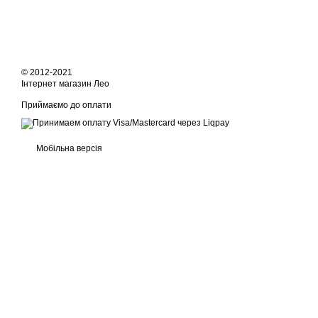
© 2012-2021
Інтернет магазин Лео
Приймаємо до оплати
Мобільна версія