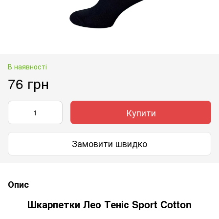
В наявності
76 грн
Купити
Замовити швидко
Опис
Шкарпетки Лео Теніс Sport Cotton