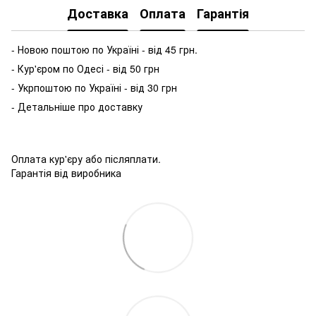
Доставка
Оплата
Гарантія
- Новою поштою по Україні - від 45 грн.
- Кур'єром по Одесі - від 50 грн
- Укрпоштою по Україні - від 30 грн
- Детальніше про доставку
Оплата кур'єру або післяплати.
Гарантія від виробника