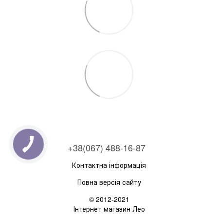
+38(067) 488-16-87
Контактна інформація
Повна версія сайту
© 2012-2021
Інтернет магазин Лео