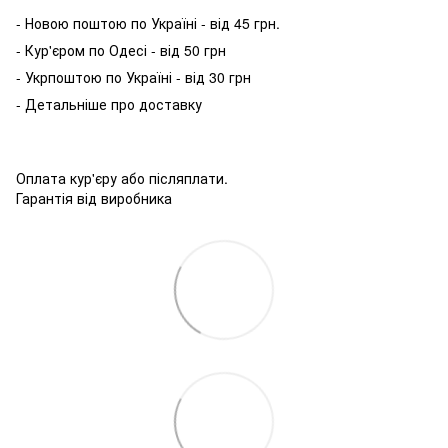
- Новою поштою по Україні - від 45 грн.
- Кур'єром по Одесі - від 50 грн
- Укрпоштою по Україні - від 30 грн
- Детальніше про доставку
Оплата кур'єру або післяплати.
Гарантія від виробника