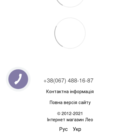
+38(067) 488-16-87
Контактна інформація
Повна версія сайту
© 2012-2021
Інтернет магазин Лео
Рус
Укр