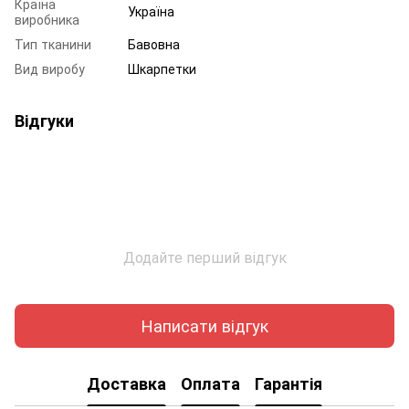
Країна
Україна
виробника
Тип тканини
Бавовна
Вид виробу
Шкарпетки
Відгуки
Додайте перший відгук
Написати відгук
Доставка
Оплата
Гарантія