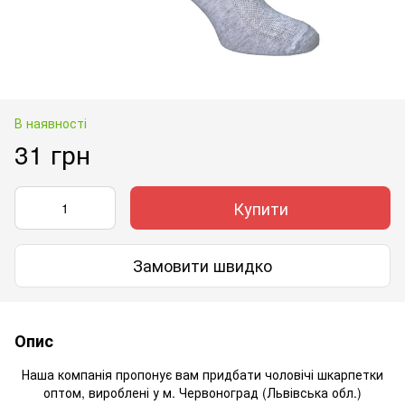
В наявності
31 грн
Купити
Замовити швидко
Опис
Наша компанія пропонує вам придбати чоловічі шкарпетки
оптом, вироблені у м. Червоноград (Львівська обл.)