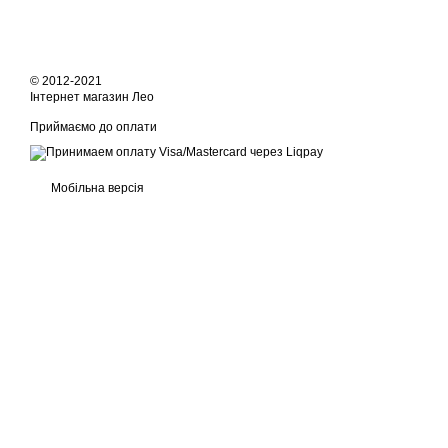
© 2012-2021
Інтернет магазин Лео
Приймаємо до оплати
Мобільна версія