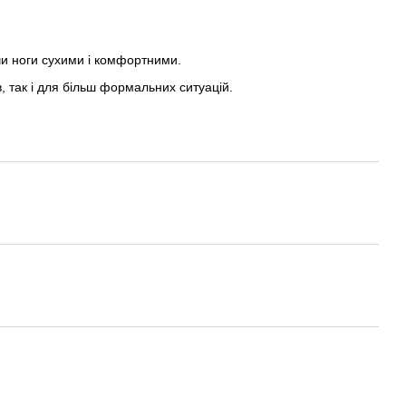
и ноги сухими і комфортними.
, так і для більш формальних ситуацій.