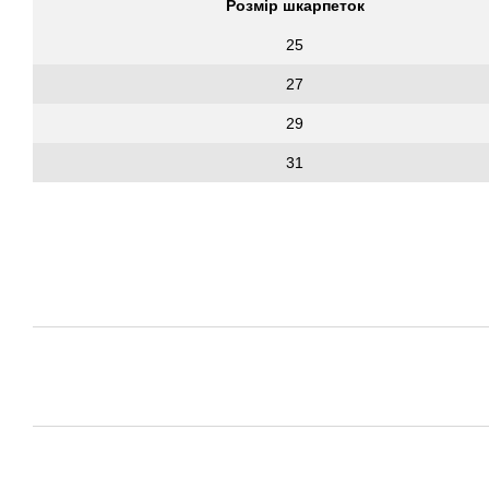
Розмір шкарпеток
25
27
29
31