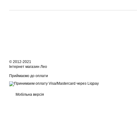
© 2012-2021
Інтернет магазин Лео
Приймаємо до оплати
Мобільна версія