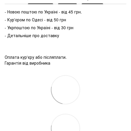
- Новою поштою по Україні - від 45 грн.
- Кур'єром по Одесі - від 50 грн
- Укрпоштою по Україні - від 30 грн
- Детальніше про доставку
Оплата кур'єру або післяплати.
Гарантія від виробника