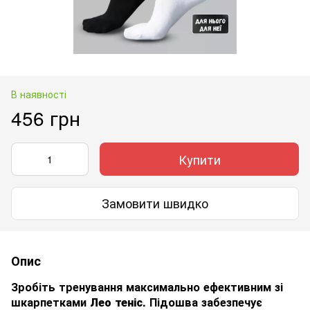
В наявності
456 грн
Купити
Замовити швидко
Опис
Зробіть тренування максимально ефективним зі
шкарпетками
Лео
теніс
. Підошва забезпечує