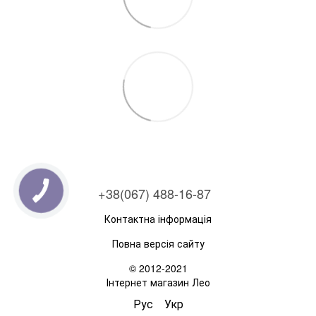
+38(067) 488-16-87
Контактна інформація
Повна версія сайту
© 2012-2021
Інтернет магазин Лео
Рус
Укр