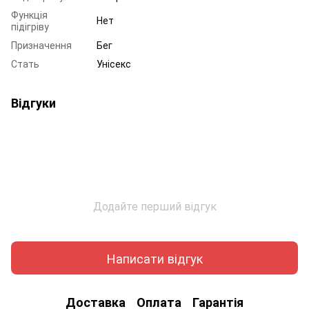
Функція
Нет
підігріву
Призначення
Бег
Стать
Унісекс
Відгуки
Додайте перший відгук
Написати відгук
Доставка
Оплата
Гарантія