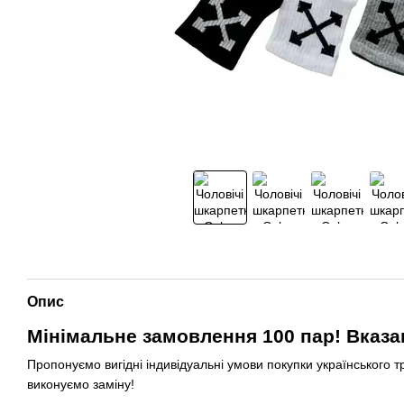
Опис
Мінімальне замовлення 100 пар! Вказан
Пропонуємо вигідні індивідуальні умови покупки українського т
виконуємо заміну!