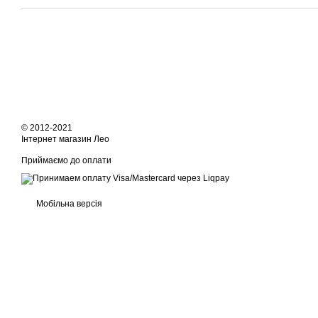
© 2012-2021
Інтернет магазин Лео
Приймаємо до оплати
Мобільна версія