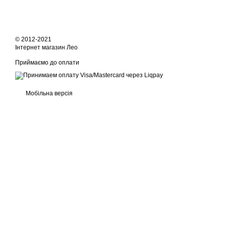
© 2012-2021
Інтернет магазин Лео
Приймаємо до оплати
Мобільна версія