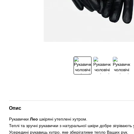
Опис
Рукавички
Лео
шкіряні утеплені хутром.
Теплі та зручні рукавички з натуральної шкіри добре зігрівають 
Усередині рукавиць хутро, яке зберігатиме тепло Ваших рук.