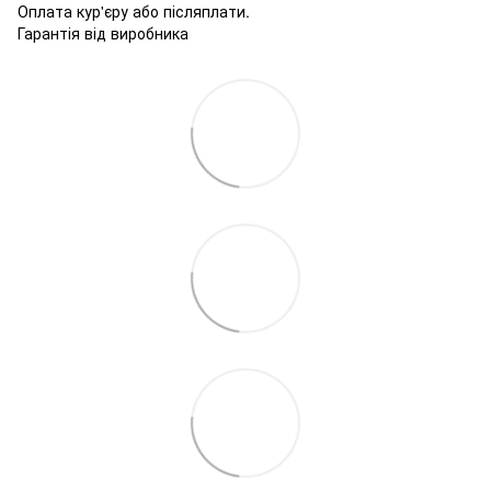
Оплата кур'єру або післяплати.
Гарантія від виробника