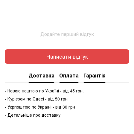
Додайте перший відгук
Написати відгук
Доставка
Оплата
Гарантія
- Новою поштою по Україні - від 45 грн.
- Кур'єром по Одесі - від 50 грн
- Укрпоштою по Україні - від 30 грн
- Детальніше про доставку