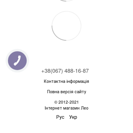
+38(067) 488-16-87
Контактна інформація
Повна версія сайту
© 2012-2021
Інтернет магазин Лео
Рус
Укр