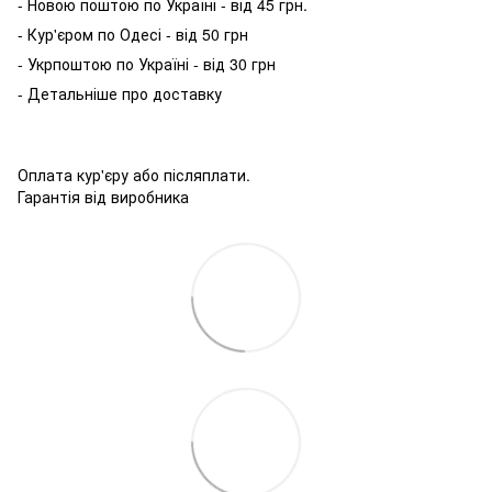
- Новою поштою по Україні - від 45 грн.
- Кур'єром по Одесі - від 50 грн
- Укрпоштою по Україні - від 30 грн
- Детальніше про доставку
Оплата кур'єру або післяплати.
Гарантія від виробника