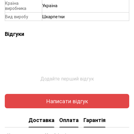
Країна
Україна
виробника
Вид виробу
Шкарпетки
Відгуки
Додайте перший відгук
Написати відгук
Доставка
Оплата
Гарантія