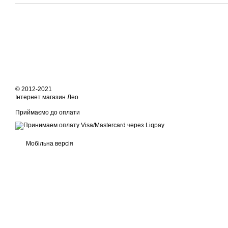
© 2012-2021
Інтернет магазин Лео
Приймаємо до оплати
Мобільна версія