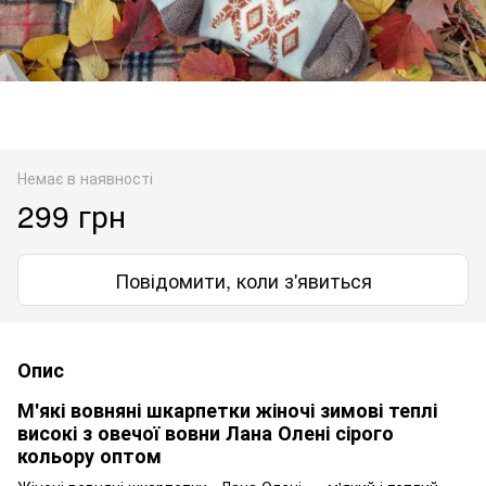
Немає в наявності
299 грн
Повідомити, коли з'явиться
Опис
М'які вовняні шкарпетки жіночі зимові теплі
високі з овечої вовни Лана Олені сірого
кольору оптом