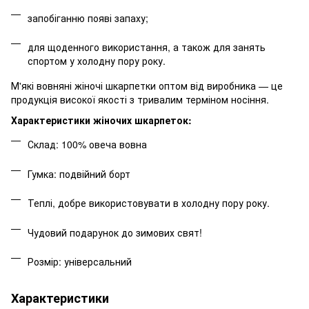
запобіганню появі запаху;
для щоденного використання, а також для занять
спортом у холодну пору року.
М'які вовняні жіночі шкарпетки оптом від виробника — це
продукція високої якості з тривалим терміном носіння.
Характеристики жіночих шкарпеток:
Склад: 100% овеча вовна
Гумка: подвійний борт
Теплі, добре використовувати в холодну пору року.
Чудовий подарунок до зимових свят!
Розмір: універсальний
Характеристики