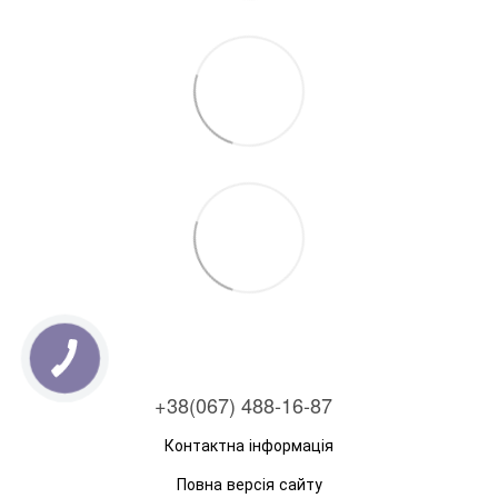
+38(067) 488-16-87
Контактна інформація
Повна версія сайту