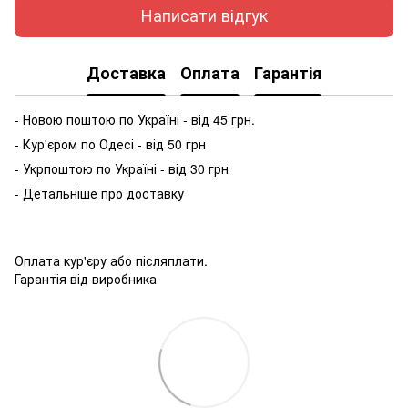
Написати відгук
Доставка
Оплата
Гарантія
- Новою поштою по Україні - від 45 грн.
- Кур'єром по Одесі - від 50 грн
- Укрпоштою по Україні - від 30 грн
- Детальніше про доставку
Оплата кур'єру або післяплати.
Гарантія від виробника