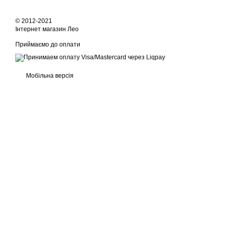
© 2012-2021
Інтернет магазин Лео
Приймаємо до оплати
Мобільна версія