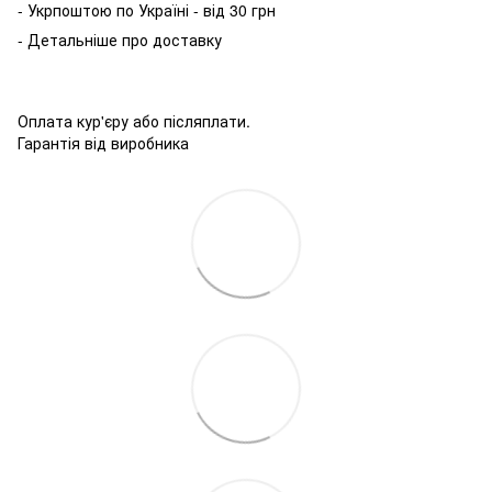
- Укрпоштою по Україні - від 30 грн
- Детальніше про доставку
Оплата кур'єру або післяплати.
Гарантія від виробника