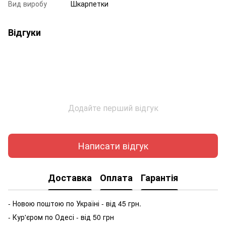
Вид виробу
Шкарпетки
Відгуки
Додайте перший відгук
Написати відгук
Доставка
Оплата
Гарантія
- Новою поштою по Україні - від 45 грн.
- Кур'єром по Одесі - від 50 грн